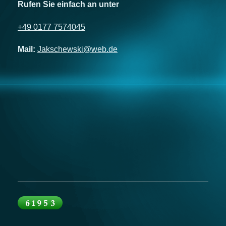
Rufen Sie einfach an unter
+49 0177 7574045
Mail:
Jakschewski@web.de