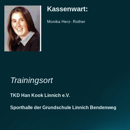
Kassenwart:
Monika Herz- Rother
Trainingsort
TKD Han Kook Linnich e.V.
Sporthalle der Grundschule Linnich Bendenweg