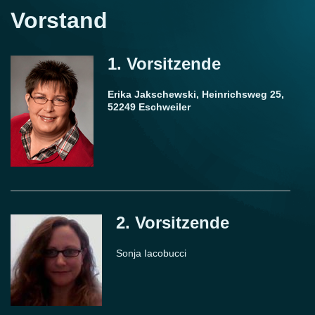
Vorstand
1. Vorsitzende
Erika Jakschewski, Heinrichsweg 25,
52249 Eschweiler
2. Vorsitzende
Sonja Iacobucci